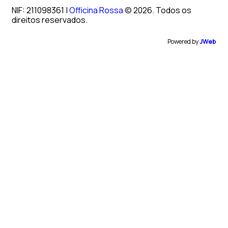
NIF: 211098361 |
Officina Rossa
© 2026. Todos os
direitos reservados.
Powered by
JWeb