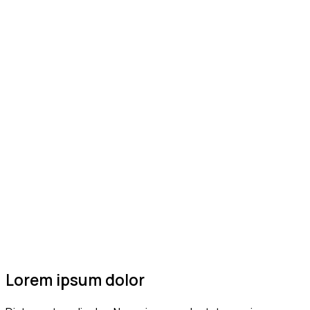
Lorem ipsum dolor