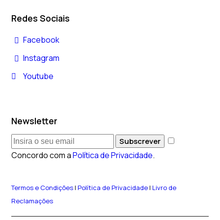
Redes Sociais
Facebook
Instagram
Youtube
Newsletter
Subscrever
Concordo com a
Política de Privacidade
.
Termos e Condições
|
Política de Privacidade
|
Livro de
Reclamações