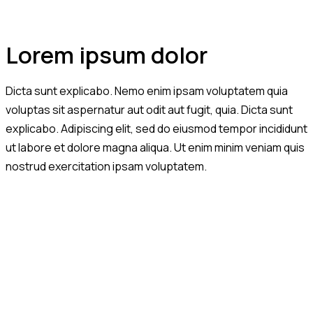
Lorem ipsum dolor
Dicta sunt explicabo. Nemo enim ipsam voluptatem quia
voluptas sit aspernatur aut odit aut fugit, quia. Dicta sunt
explicabo. Adipiscing elit, sed do eiusmod tempor incididunt
ut labore et dolore magna aliqua. Ut enim minim veniam quis
nostrud exercitation ipsam voluptatem.