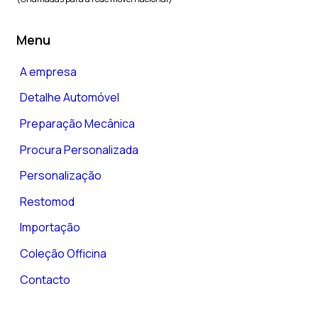
Menu
A empresa
Detalhe Automóvel
Preparação Mecânica
Procura Personalizada
Personalização
Restomod
Importação
Coleção Officina
Contacto