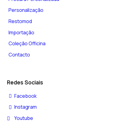
Personalização
Restomod
Importação
Coleção Officina
Contacto
Redes Sociais
Facebook
Instagram
Youtube