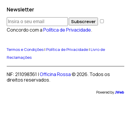
Newsletter
Subscrever
Concordo com a
Política de Privacidade
.
Termos e Condições
|
Política de Privacidade
|
Livro de
Reclamações
NIF: 211098361 |
Officina Rossa
© 2026. Todos os
direitos reservados.
Powered by
JWeb