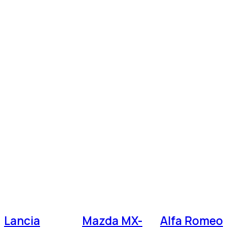
Lancia
Mazda MX-
Alfa Romeo