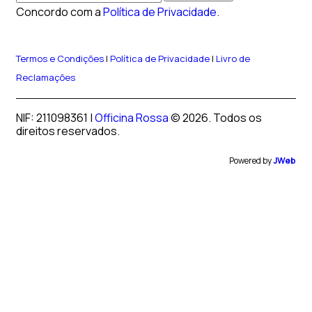
Concordo com a
Política de Privacidade
.
Termos e Condições
|
Política de Privacidade
|
Livro de
Reclamações
NIF: 211098361 |
Officina Rossa
© 2026. Todos os
direitos reservados.
Powered by
JWeb