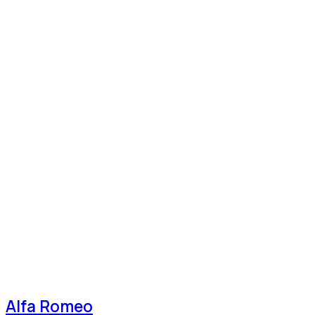
Alfa Romeo