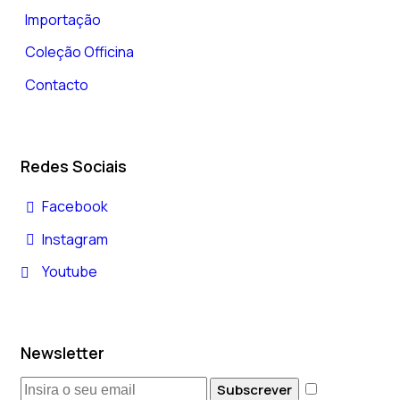
Importação
Coleção Officina
Contacto
Redes Sociais
Facebook
Instagram
Youtube
Newsletter
Subscrever