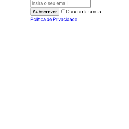
Concordo com a
Subscrever
Política de Privacidade
.