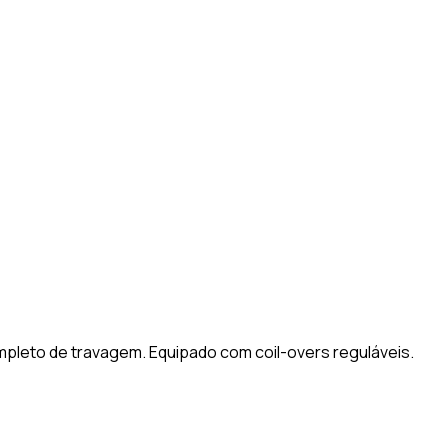
ompleto de travagem. Equipado com coil-overs reguláveis.