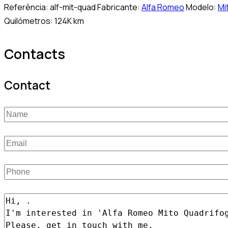
Referência:
alf-mit-quad
Fabricante:
Alfa Romeo
Modelo:
Mi
Quilómetros:
124K km
Contacts
Contact