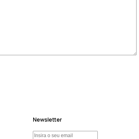
Newsletter