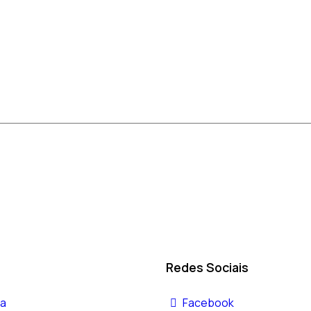
Redes Sociais
a
Facebook